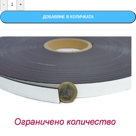
ДОБАВЯНЕ В КОЛИЧКАТА