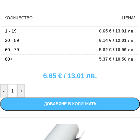
КОЛИЧЕСТВО
ЦЕНА*
1 - 19
6.65
€
/ 13.01 лв.
20 - 59
6.14
€
/ 12.01 лв.
60 - 79
5.62
€
/ 10.99 лв.
80+
5.37
€
/ 10.50 лв.
6.65
€
/ 13.01 лв.
ДОБАВЯНЕ В КОЛИЧКАТА