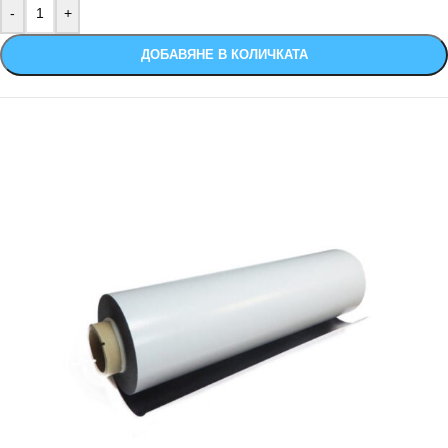
ДОБАВЯНЕ В КОЛИЧКАТА