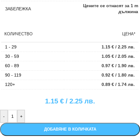
Цените се отнасят за 1 m
ЗАБЕЛЕЖКА
дължина
КОЛИЧЕСТВО
ЦЕНА*
1 - 29
1.15
€
/ 2.25 лв.
30 - 59
1.05
€
/ 2.05 лв.
60 - 89
0.97
€
/ 1.90 лв.
90 - 119
0.92
€
/ 1.80 лв.
120+
0.89
€
/ 1.74 лв.
1.15
€
/ 2.25 лв.
ДОБАВЯНЕ В КОЛИЧКАТА