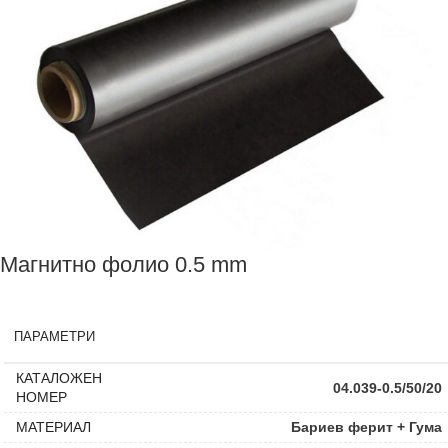
Магнитно фолио 0.5 mm
ПАРАМЕТРИ
КАТАЛОЖЕН
04.039-0.5/50/20
НОМЕР
МАТЕРИАЛ
Бариев ферит + Гума