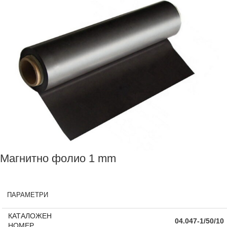
Магнитно фолио 1 mm
ПАРАМЕТРИ
КАТАЛОЖЕН
04.047-1/50/10
НОМЕР