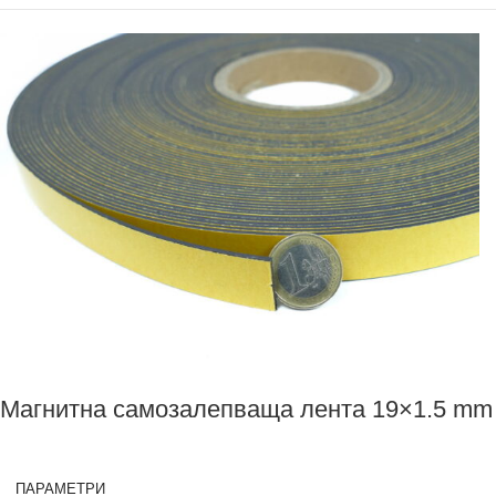
Магнитна самозалепваща лента 19×1.5 mm
ПАРАМЕТРИ