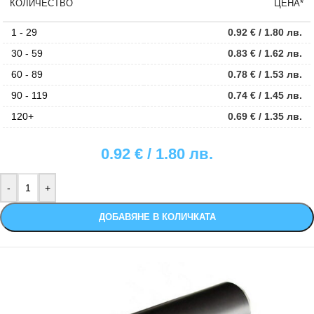
КОЛИЧЕСТВО
ЦЕНА*
1 - 29
0.92
€
/ 1.80 лв.
30 - 59
0.83
€
/ 1.62 лв.
60 - 89
0.78
€
/ 1.53 лв.
90 - 119
0.74
€
/ 1.45 лв.
120+
0.69
€
/ 1.35 лв.
0.92
€
/ 1.80 лв.
ДОБАВЯНЕ В КОЛИЧКАТА