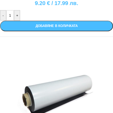
9.20
€
/ 17.99 лв.
ДОБАВЯНЕ В КОЛИЧКАТА