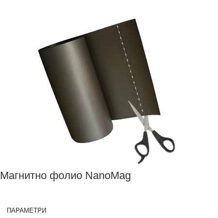
Магнитно фолио NanoMag
ПАРАМЕТРИ