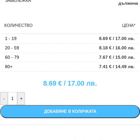
ЗАБЕЛЕЖКА
дължина
КОЛИЧЕСТВО
ЦЕНА*
1 - 19
8.69
€
/ 17.00 лв.
20 - 59
8.18
€
/ 16.00 лв.
60 - 79
7.67
€
/ 15.00 лв.
80+
7.41
€
/ 14.49 лв.
8.69
€
/ 17.00 лв.
ДОБАВЯНЕ В КОЛИЧКАТА