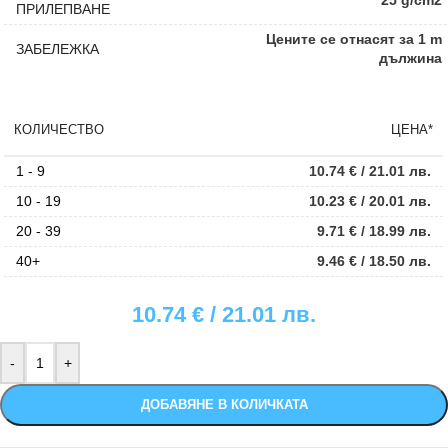
ПРИЛЕПВАНЕ
Цените се отнасят за 1 m
ЗАБЕЛЕЖКА
дължина
КОЛИЧЕСТВО
ЦЕНА*
1 - 9
10.74
€
/ 21.01 лв.
10 - 19
10.23
€
/ 20.01 лв.
20 - 39
9.71
€
/ 18.99 лв.
40+
9.46
€
/ 18.50 лв.
10.74
€
/ 21.01 лв.
ДОБАВЯНЕ В КОЛИЧКАТА