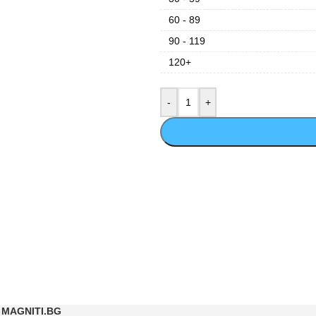
60 - 89
90 - 119
120+
MAGNITI.BG