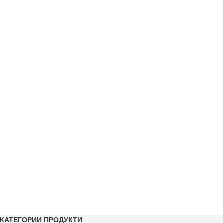
КАТЕГОРИИ ПРОДУКТИ