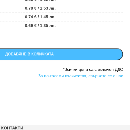
0.78
€
/ 1.53 лв.
0.74
€
/ 1.45 лв.
0.69
€
/ 1.35 лв.
ДОБАВЯНЕ В КОЛИЧКАТА
*Всички цени са с включен ДДС
За по-големи количества, свържете се с нас
КОНТАКТИ