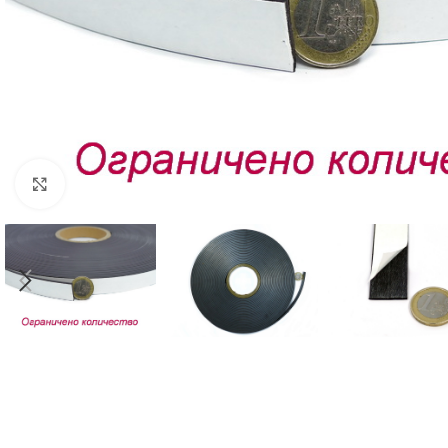
Click to enlarge