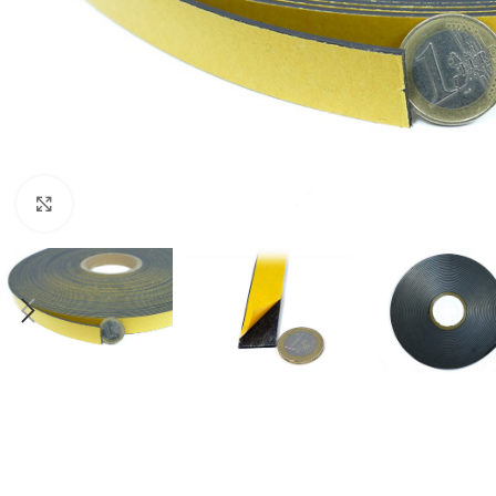
Click to enlarge