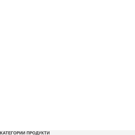
КАТЕГОРИИ ПРОДУКТИ