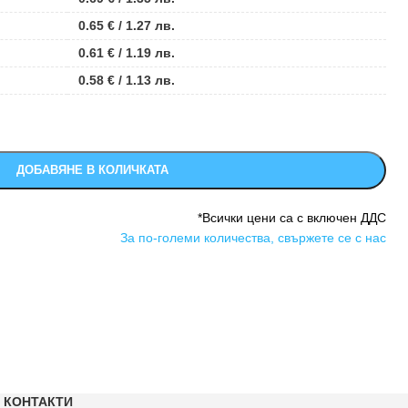
0.65
€
/ 1.27 лв.
0.61
€
/ 1.19 лв.
0.58
€
/ 1.13 лв.
ДОБАВЯНЕ В КОЛИЧКАТА
*Всички цени са с включен ДДС
За по-големи количества, свържете се с нас
КОНТАКТИ