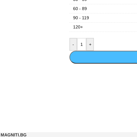
60 - 89
90 - 119
120+
MAGNITI.BG