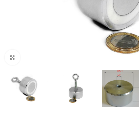
Click to enlarge