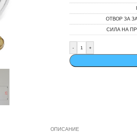
ОТВОР ЗА З
СИЛА НА П
ОПИСАНИЕ